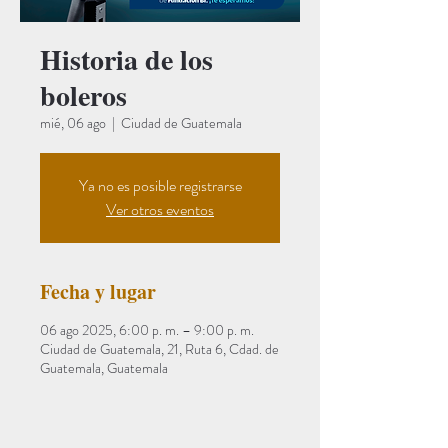
Historia de los
boleros
mié, 06 ago
  |  
Ciudad de Guatemala
Ya no es posible registrarse
Ver otros eventos
Fecha y lugar
06 ago 2025, 6:00 p. m. – 9:00 p. m.
Ciudad de Guatemala, 21, Ruta 6, Cdad. de
Guatemala, Guatemala