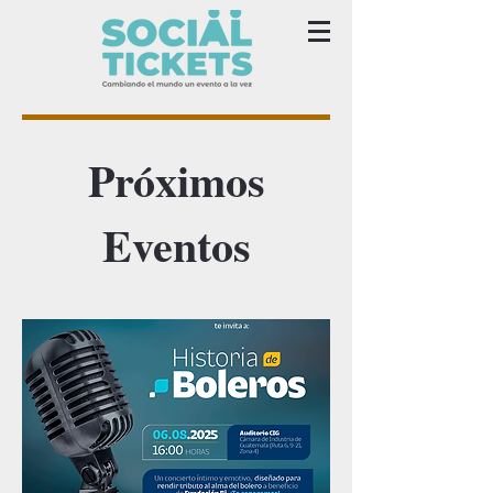
Próximos
Eventos