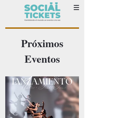
Próximos
Eventos