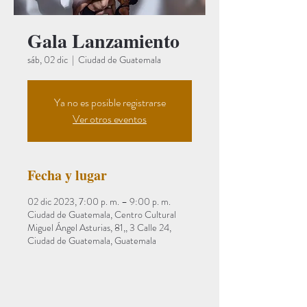
Gala Lanzamiento
sáb, 02 dic
  |  
Ciudad de Guatemala
Ya no es posible registrarse
Ver otros eventos
Fecha y lugar
02 dic 2023, 7:00 p. m. – 9:00 p. m.
Ciudad de Guatemala, Centro Cultural
Miguel Ángel Asturias, 81,, 3 Calle 24,
Ciudad de Guatemala, Guatemala