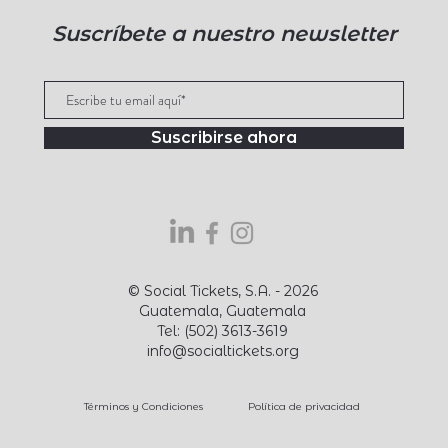
Suscríbete a nuestro newsletter
Suscribirse ahora
© Social Tickets, S.A. - 2026
Guatemala, Guatemala
Tel: (502) 3613-3619
info@socialtickets.org
Términos y Condiciones
Política de privacidad