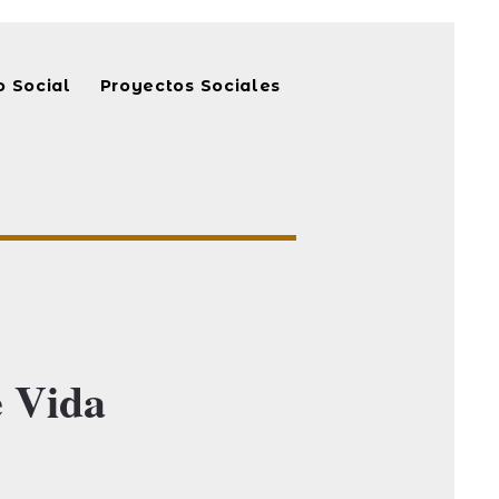
 Social
Proyectos Sociales
e Vida