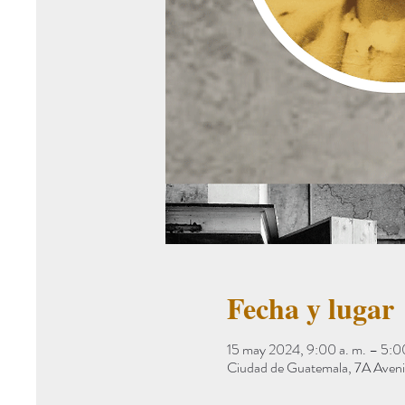
Fecha y lugar
15 may 2024, 9:00 a. m. – 5:00
Ciudad de Guatemala, 7A Aveni