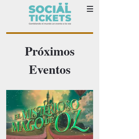
Próximos
Eventos