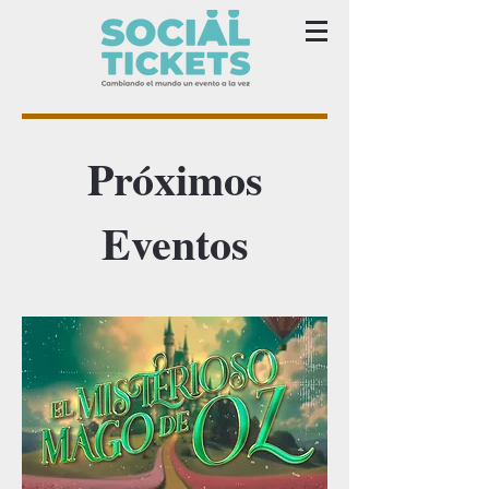
Próximos
Eventos