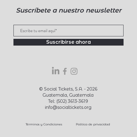
Suscríbete a nuestro newsletter
Suscribirse ahora
© Social Tickets, S.A. - 2026
Guatemala, Guatemala
Tel: (502) 3613-3619
info@socialtickets.org
Términos y Condiciones
Política de privacidad