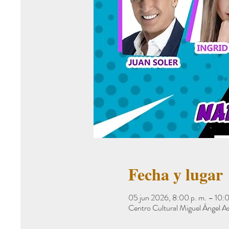
Fecha y lugar
05 jun 2026, 8:00 p. m. – 10:0
Centro Cultural Miguel Ángel A