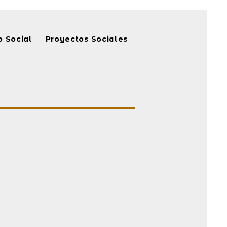
 Social
Proyectos Sociales