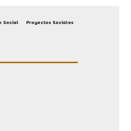
 Social
Proyectos Sociales