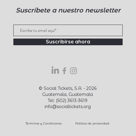
Suscríbete a nuestro newsletter
Suscribirse ahora
© Social Tickets, S.A. - 2026
Guatemala, Guatemala
Tel: (502) 3613-3619
info@socialtickets.org
Términos y Condiciones
Política de privacidad