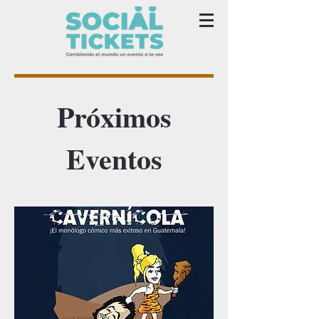
Próximos
Eventos