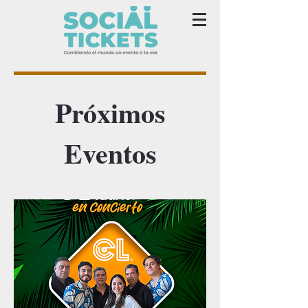
Próximos
Eventos